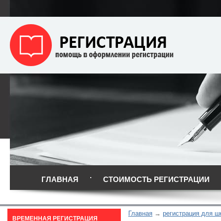
ГЛАВНАЯ
СТОИМОСТЬ РЕГИСТРАЦИИ
Главная
регистрация для ш
ВРЕМЕННАЯ РЕГИСТРАЦИЯ