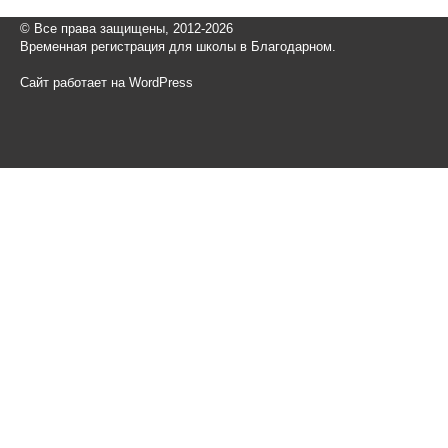
© Все права защищены, 2012-2026
Временная регистрация для школы в Благодарном.
Сайт работает на WordPress